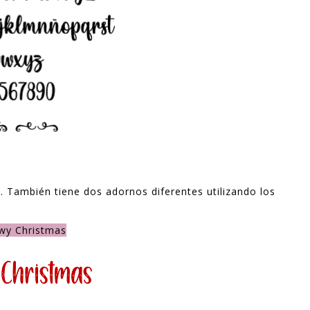
. También tiene dos adornos diferentes utilizando los
wy Christmas