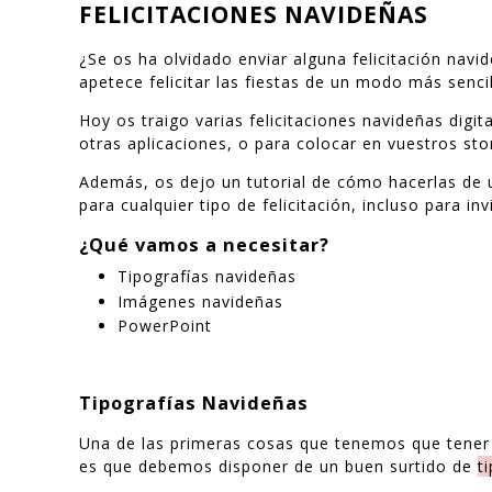
FELICITACIONES NAVIDEÑAS
¿Se os ha olvidado enviar alguna felicitación nav
apetece felicitar las fiestas de un modo más senci
Hoy os traigo varias felicitaciones navideñas digi
otras aplicaciones, o para colocar en vuestros sto
Además, os dejo un tutorial de cómo hacerlas de 
para cualquier tipo de felicitación, incluso para i
¿Qué vamos a necesitar?
Tipografías navideñas
Imágenes navideñas
PowerPoint
Tipografías Navideñas
Una de las primeras cosas que tenemos que tener e
es que debemos disponer de un buen surtido de
t