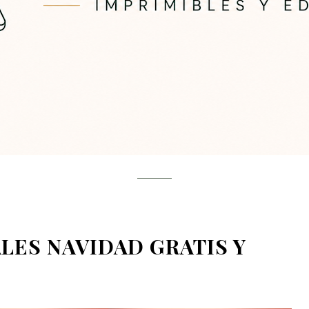
LES NAVIDAD GRATIS Y