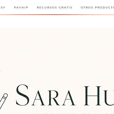
TSY
PAYHIP
RECURSOS GRATIS
OTROS PRODUCT