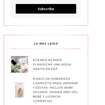
Subscribe
LO MÁS LEIDO
AGENDA A5 PARA
PLANIFICAR UNA BODA
GRATIS EN PDF
DIARIO DE EMBARAZO
COMPLETO PARA IMPRIMIR
Y EDITAR: INCLUYE BABY
SHOWER, PRIMER AÑO DEL
BEBÉ Y LICENCIA
COMERCIAL