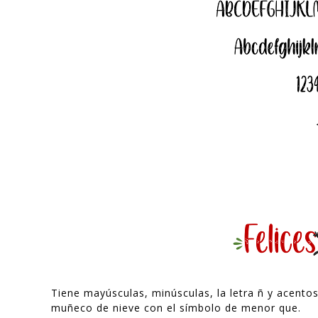
Tiene mayúsculas, minúsculas, la letra ñ y acento
muñeco de nieve con el símbolo de menor que.