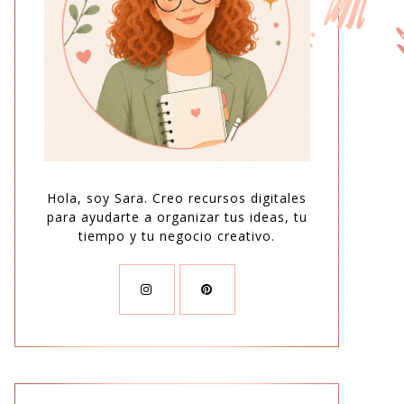
Hola, soy Sara. Creo recursos digitales
para ayudarte a organizar tus ideas, tu
tiempo y tu negocio creativo.