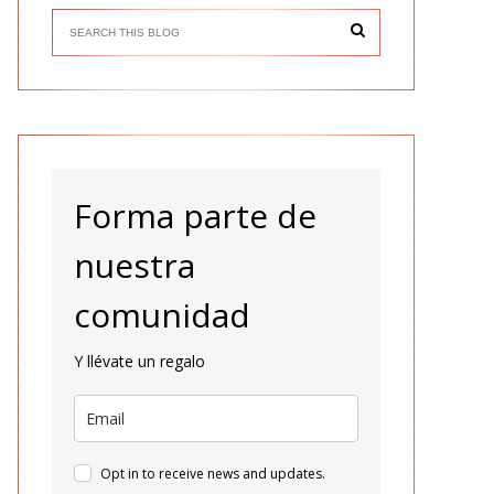
Forma parte de
nuestra
comunidad
Y llévate un regalo
Opt in to receive news and updates.