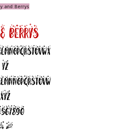
ly and Berrys