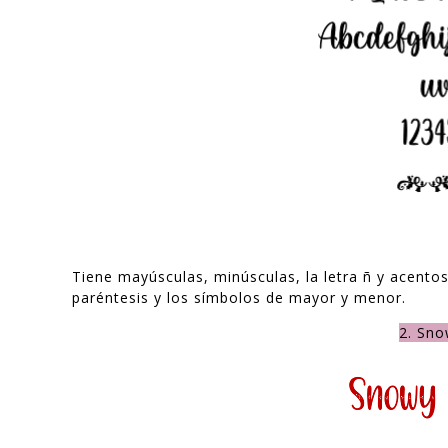
Tiene mayúsculas, minúsculas, la letra ñ y acentos
paréntesis y los símbolos de mayor y menor.
2. Sno