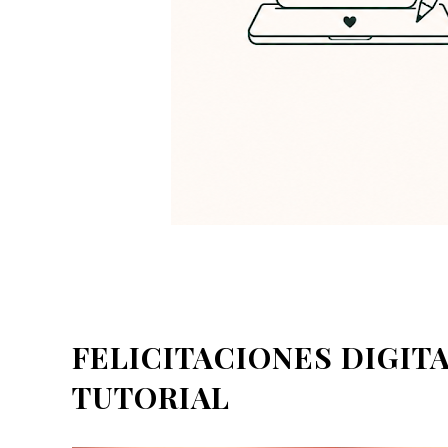
FELICITACIONES DIGITA
TUTORIAL