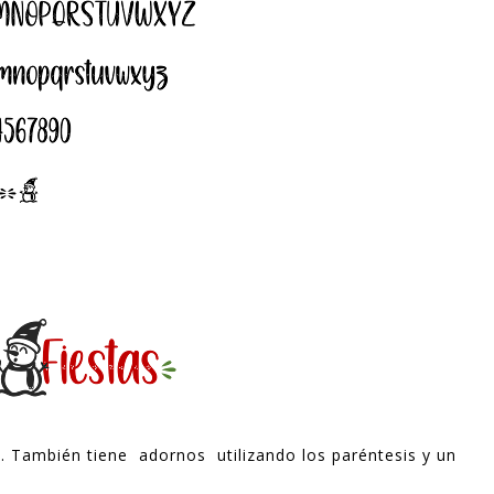
s. También tiene adornos utilizando los paréntesis y un