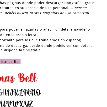
as páginas donde poder descargar tipografías gratis.
atuitas en su licencia de uso personal.
Si pensáis
ago, debéis buscar otras tipografías de uso comercial.
para poder enlazarlas o añadir un detalle navideño
do en la propia letra
mportante para los que trabajamos en español)
gina de descarga, desde donde podéis ver con detalle
e dispone la tipografía.
ristmas Bell