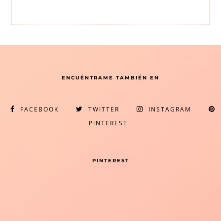
ENCUÉNTRAME TAMBIÉN EN
FACEBOOK
TWITTER
INSTAGRAM
PINTEREST
PINTEREST