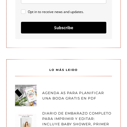
Opt in to receive news and updates.
Subscribe
LO MÁS LEIDO
AGENDA A5 PARA PLANIFICAR
UNA BODA GRATIS EN PDF
DIARIO DE EMBARAZO COMPLETO
PARA IMPRIMIR Y EDITAR:
INCLUYE BABY SHOWER, PRIMER