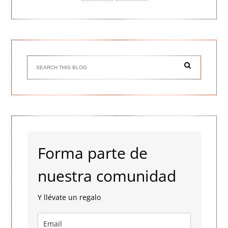
Forma parte de
nuestra comunidad
Y llévate un regalo