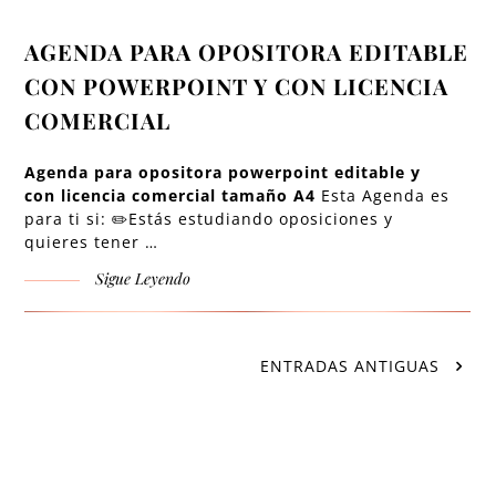
AGENDA PARA OPOSITORA EDITABLE
CON POWERPOINT Y CON LICENCIA
COMERCIAL
Agenda para opositora powerpoint editable y
con licencia comercial tamaño A4
Esta Agenda es
para ti si: ✏️Estás estudiando oposiciones y
quieres tener …
Sigue Leyendo
ENTRADAS ANTIGUAS