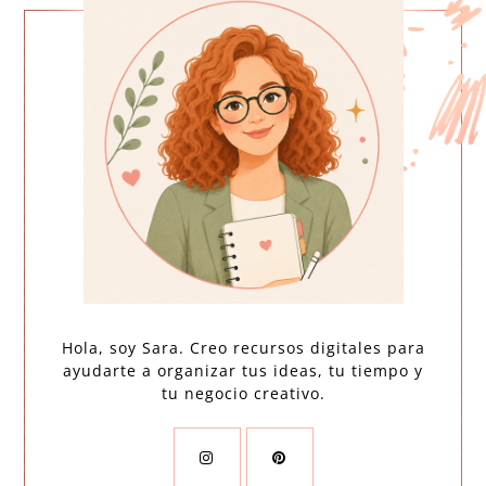
Hola, soy Sara. Creo recursos digitales para
ayudarte a organizar tus ideas, tu tiempo y
tu negocio creativo.