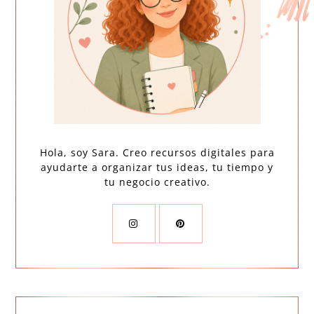
Hola, soy Sara. Creo recursos digitales para
ayudarte a organizar tus ideas, tu tiempo y
tu negocio creativo.