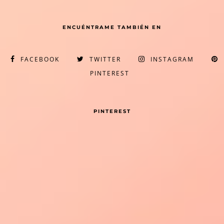
ENCUÉNTRAME TAMBIÉN EN
FACEBOOK
TWITTER
INSTAGRAM
PINTEREST
PINTEREST