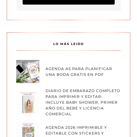
LO MÁS LEIDO
AGENDA A5 PARA PLANIFICAR
UNA BODA GRATIS EN PDF
DIARIO DE EMBARAZO COMPLETO
PARA IMPRIMIR Y EDITAR:
INCLUYE BABY SHOWER, PRIMER
AÑO DEL BEBÉ Y LICENCIA
COMERCIAL
AGENDA 2026 IMPRIMIBLE Y
EDITABLE CON STICKERS Y