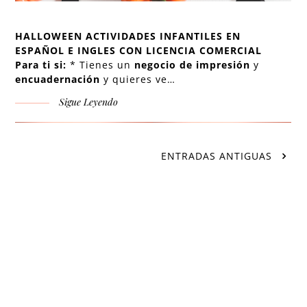
HALLOWEEN ACTIVIDADES INFANTILES EN
ESPAÑOL E INGLES CON LICENCIA COMERCIAL
Para ti si:
* Tienes un
negocio de impresión
y
encuadernación
y quieres ve…
Sigue Leyendo
ENTRADAS ANTIGUAS