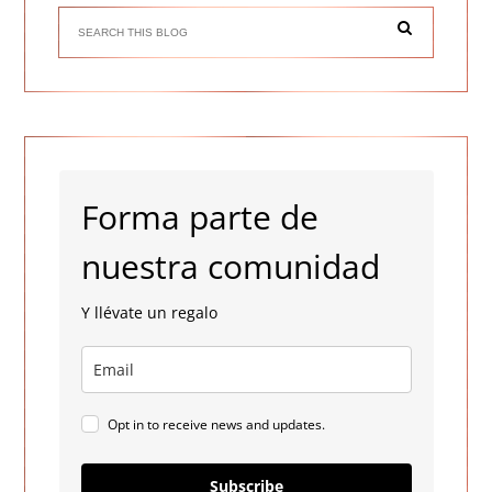
Forma parte de
nuestra comunidad
Y llévate un regalo
Opt in to receive news and updates.
Subscribe