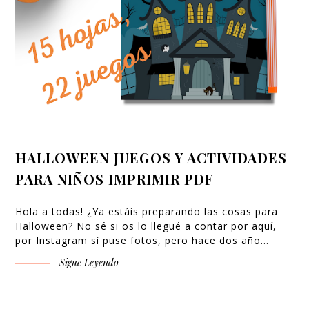
HALLOWEEN JUEGOS Y ACTIVIDADES
PARA NIÑOS IMPRIMIR PDF
Hola a todas! ¿Ya estáis preparando las cosas para
Halloween? No sé si os lo llegué a contar por aquí,
por Instagram sí puse fotos, pero hace dos año…
Sigue Leyendo