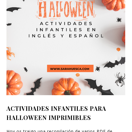
ACTIVIDADES INFANTILES PARA
HALLOWEEN IMPRIMIBLES
Hoy os traigo una recopilación de varios PDF de