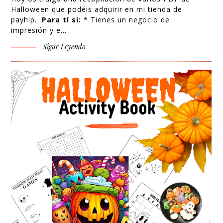
Halloween que podéis adquirir en
mi tienda de
payhip.
Para tí si:
* Tienes un negocio de
impresión y e…
Sigue Leyendo