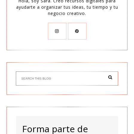
Hola, soy Sara. Creo recursos digitales para
ayudarte a organizar tus ideas, tu tiempo y tu
negocio creativo.
Forma parte de