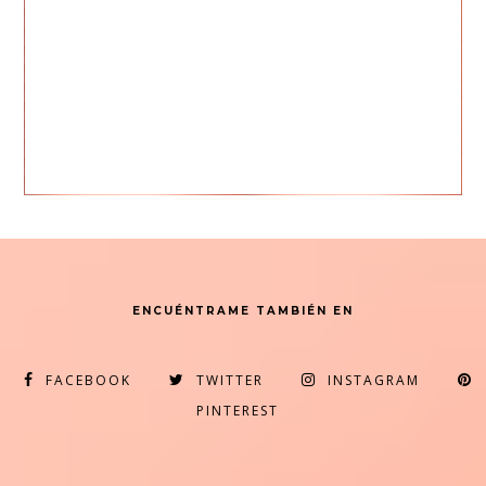
ENCUÉNTRAME TAMBIÉN EN
FACEBOOK
TWITTER
INSTAGRAM
PINTEREST