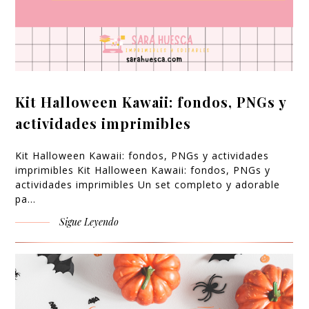
Kit Halloween Kawaii: fondos, PNGs y
actividades imprimibles
Kit Halloween Kawaii: fondos, PNGs y actividades
imprimibles Kit Halloween Kawaii: fondos, PNGs y
actividades imprimibles Un set completo y adorable
pa…
Sigue Leyendo