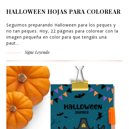
HALLOWEEN HOJAS PARA COLOREAR
Seguimos preparando Halloween para los peques y
no tan peques. Hoy, 22 páginas para colorear con la
imagen pequeña en color para que tengáis una
paut…
Sigue Leyendo