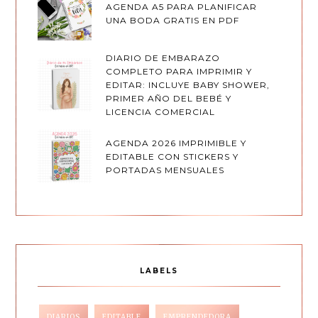
AGENDA A5 PARA PLANIFICAR
UNA BODA GRATIS EN PDF
DIARIO DE EMBARAZO
COMPLETO PARA IMPRIMIR Y
EDITAR: INCLUYE BABY SHOWER,
PRIMER AÑO DEL BEBÉ Y
LICENCIA COMERCIAL
AGENDA 2026 IMPRIMIBLE Y
EDITABLE CON STICKERS Y
PORTADAS MENSUALES
LABELS
DIARIOS
EDITABLE
EMPRENDEDORA