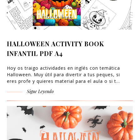
HALLOWEEN ACTIVITY BOOK
INFANTIL PDF A4
Hoy os traigo actividades en inglés con temática
Halloween. Muy útil para divertir a tus peques, si
eres profe y quieres material para el aula o si t…
Sigue Leyendo