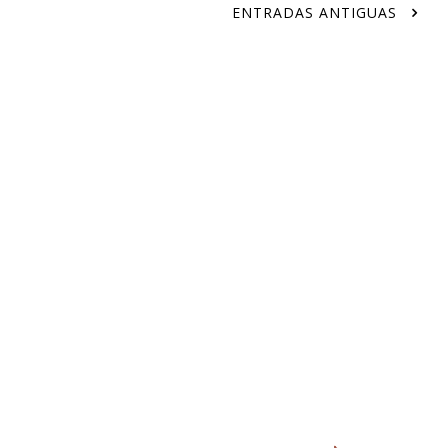
ENTRADAS ANTIGUAS