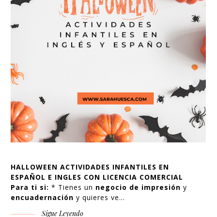
HALLOWEEN ACTIVIDADES INFANTILES EN
ESPAÑOL E INGLES CON LICENCIA COMERCIAL
Para ti si:
* Tienes un
negocio de impresión
y
encuadernación
y quieres ve…
Sigue Leyendo