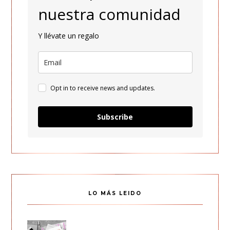
nuestra comunidad
Y llévate un regalo
Opt in to receive news and updates.
Subscribe
LO MÁS LEIDO