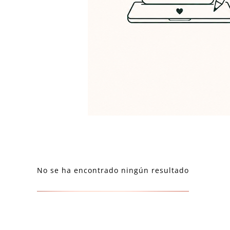
No se ha encontrado ningún resultado