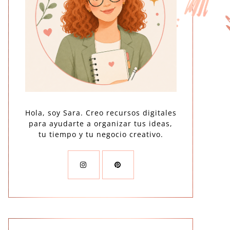
Hola, soy Sara. Creo recursos digitales
para ayudarte a organizar tus ideas,
tu tiempo y tu negocio creativo.