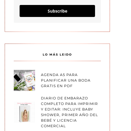
Subscribe
LO MÁS LEIDO
AGENDA A5 PARA
PLANIFICAR UNA BODA
GRATIS EN PDF
DIARIO DE EMBARAZO
COMPLETO PARA IMPRIMIR
Y EDITAR: INCLUYE BABY
SHOWER, PRIMER AÑO DEL
BEBÉ Y LICENCIA
COMERCIAL