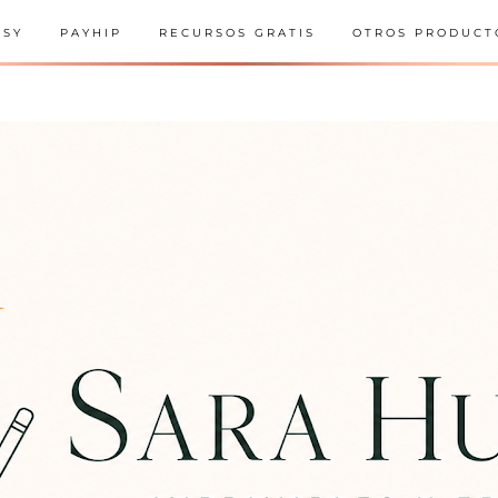
TSY
PAYHIP
RECURSOS GRATIS
OTROS PRODUCT