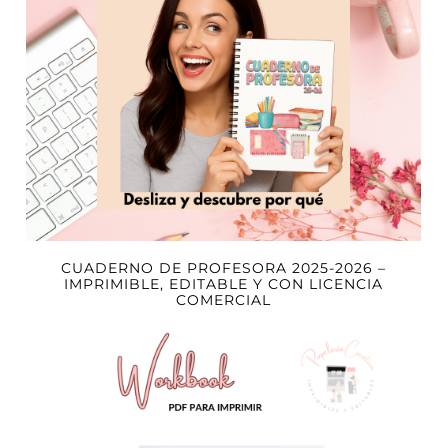
CUADERNO DE PROFESORA 2025-2026 –
IMPRIMIBLE, EDITABLE Y CON LICENCIA
COMERCIAL