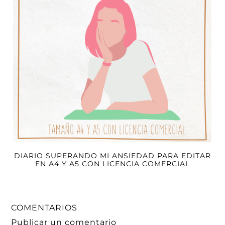
DIARIO SUPERANDO MI ANSIEDAD PARA EDITAR
EN A4 Y A5 CON LICENCIA COMERCIAL
COMENTARIOS
Publicar un comentario