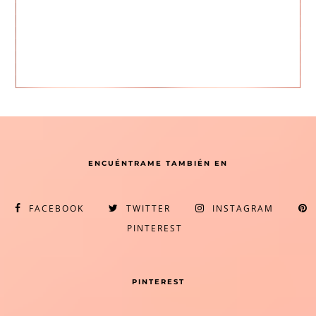
ENCUÉNTRAME TAMBIÉN EN
FACEBOOK
TWITTER
INSTAGRAM
PINTEREST
PINTEREST