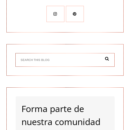
Forma parte de
nuestra comunidad