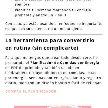
siempre
Planifica tu semana marcando tu energía
probable y añade un Plan B
Con esto, ya estás usando el enfoque. Lo importante
es que sea
tu
sistema, no un menú ajeno.
La herramienta para convertirlo
en rutina (sin complicarte)
Para que no tengas que crear todo desde cero, he
preparado el
Planificador de Comidas por Energía
en PDF (imprimible y también usable en
iPad/tablet). Incluye biblioteca de comidas, listas
por energía, semanas por energía, plan B y registro
diario, todo con un diseño bonito y fácil de rellenar.
COMPRA EL PLANIFICADOR