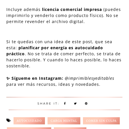
Incluye además
licencia comercial impresa
(puedes
imprimirlo y venderlo como producto físico). No se
permite revender el archivo digital.
Si te quedas con una idea de este post, que sea
esta:
planificar por energía es autocuidado
práctico
. No se trata de comer perfecto, se trata de
hacerlo posible. Y cuando lo haces posible, lo haces
sostenible.
✨ Sígueme en Instagram:
@imprimiblesyeditables
para ver más recursos, ideas y novedades.
SHARE IT:
AUTOCUIDADO
CARGA MENTAL
COMER SIN CULPA