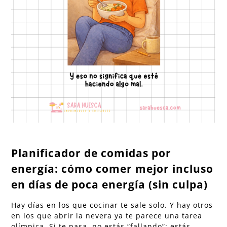
Planificador de comidas por
energía: cómo comer mejor incluso
en días de poca energía (sin culpa)
Hay días en los que cocinar te sale solo. Y hay otros
en los que abrir la nevera ya te parece una tarea
olímpica. Si te pasa, no estás “fallando”: estás