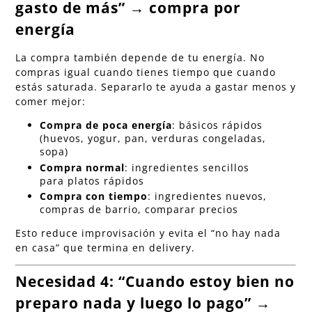
gasto de más” → compra por
energía
La compra también depende de tu energía. No
compras igual cuando tienes tiempo que cuando
estás saturada. Separarlo te ayuda a gastar menos y
comer mejor:
Compra de poca energía
: básicos rápidos
(huevos, yogur, pan, verduras congeladas,
sopa)
Compra normal
: ingredientes sencillos
para platos rápidos
Compra con tiempo
: ingredientes nuevos,
compras de barrio, comparar precios
Esto reduce improvisación y evita el “no hay nada
en casa” que termina en delivery.
Necesidad 4: “Cuando estoy bien no
preparo nada y luego lo pago” →