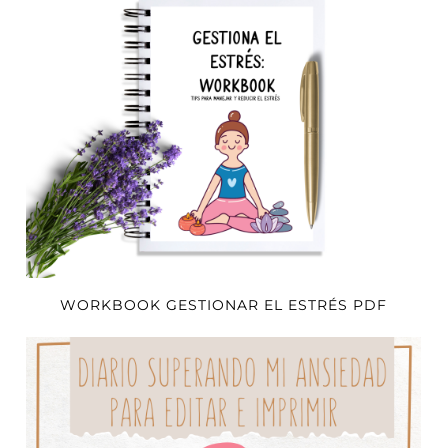
WORKBOOK GESTIONAR EL ESTRÉS PDF