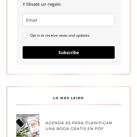
Y llévate un regalo
Opt in to receive news and updates.
Subscribe
LO MÁS LEIDO
AGENDA A5 PARA PLANIFICAR
UNA BODA GRATIS EN PDF