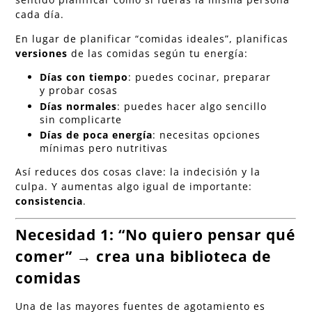
cada día.
En lugar de planificar “comidas ideales”, planificas
versiones
de las comidas según tu energía:
Días con tiempo
: puedes cocinar, preparar
y probar cosas
Días normales
: puedes hacer algo sencillo
sin complicarte
Días de poca energía
: necesitas opciones
mínimas pero nutritivas
Así reduces dos cosas clave: la indecisión y la
culpa. Y aumentas algo igual de importante:
consistencia
.
Necesidad 1: “No quiero pensar qué
comer” → crea una biblioteca de
comidas
Una de las mayores fuentes de agotamiento es