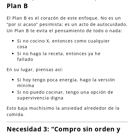
Plan B
El Plan B es el corazón de este enfoque. No es un
“por si acaso” pesimista; es un acto de autocuidado.
Un Plan B te evita el pensamiento de todo o nada:
Si no cocino X, entonces como cualquier
cosa
Si no hago la receta, entonces ya he
fallado
En su lugar, piensas así:
Si hoy tengo poca energía, hago la versión
mínima
Si no puedo cocinar, tengo una opción de
supervivencia digna
Esto baja muchísimo la ansiedad alrededor de la
comida.
Necesidad 3: “Compro sin orden y