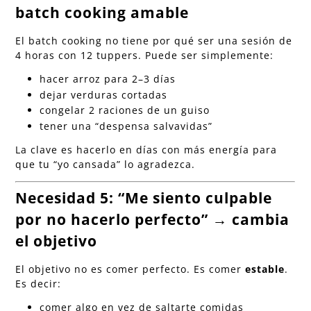
batch cooking amable
El batch cooking no tiene por qué ser una sesión de
4 horas con 12 tuppers. Puede ser simplemente:
hacer arroz para 2–3 días
dejar verduras cortadas
congelar 2 raciones de un guiso
tener una “despensa salvavidas”
La clave es hacerlo en días con más energía para
que tu “yo cansada” lo agradezca.
Necesidad 5: “Me siento culpable
por no hacerlo perfecto” → cambia
el objetivo
El objetivo no es comer perfecto. Es comer
estable
.
Es decir:
comer algo en vez de saltarte comidas