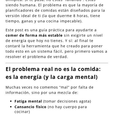
siendo humana. El problema es que la mayoría de
planificadores de comidas están diseñados para la
versión ideal de ti (la que duerme 8 horas, tiene
tiempo, ganas y una cocina impecable).
Este post es una guía práctica para ayudarte a
comer de forma más estable
sin exigirte un nivel
de energía que hoy no tienes. Y sí: al final te
contaré la herramienta que he creado para poner
todo esto en un sistema fácil, pero primero vamos a
resolver el problema de verdad.
El problema real no es la comida:
es la energía (y la carga mental)
Muchas veces no comemos “mal” por falta de
información, sino por una mezcla de:
Fatiga mental
(tomar decisiones agota)
Cansancio físico
(no hay cuerpo para
cocinar)