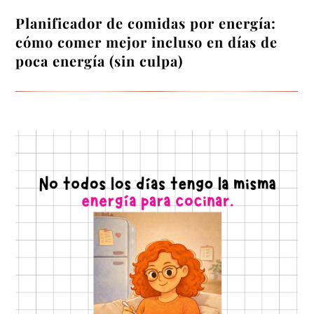
Planificador de comidas por energía:
cómo comer mejor incluso en días de
poca energía (sin culpa)