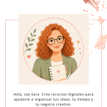
Hola, soy Sara. Creo recursos digitales para
ayudarte a organizar tus ideas, tu tiempo y
tu negocio creativo.