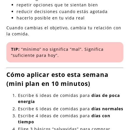
repetir opciones que te sientan bien
reducir decisiones cuando estás agotada
hacerlo posible en tu vida real
Cuando cambias el objetivo, cambia tu relación con
la comida.
TIP:
“mínimo” no significa “mal”. Significa
“suficiente para hoy”.
Cómo aplicar esto esta semana
(mini plan en 10 minutos)
Escribe 6 ideas de comidas para
días de poca
energía
Escribe 6 ideas de comidas para
días normales
Escribe 4 ideas de comidas para
días con
tiempo
Elige 3 básicos “salvavidas” para comprar