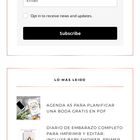
Opt in to receive news and updates.
Subscribe
LO MÁS LEIDO
AGENDA A5 PARA PLANIFICAR
UNA BODA GRATIS EN PDF
DIARIO DE EMBARAZO COMPLETO
PARA IMPRIMIR Y EDITAR:
INCLUYE BABY SHOWER, PRIMER