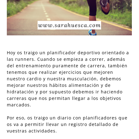
Hoy os traigo un planificador deportivo orientado a
las runners. Cuando se empieza a correr, además
del entrenamiento puramente de carrera, también
tenemos que realizar ejercicios que mejoren
nuestro cardio y nuestra musculación, debemos
mejorar nuestros hábitos alimentación y de
hidratación y por supuesto debemos ir haciendo
carreras que nos permitan llegar a los objetivos
marcados.
Por eso, os traigo un diario con planificadores que
os va a permitir llevar un registro detallado de
vuestras actividades.