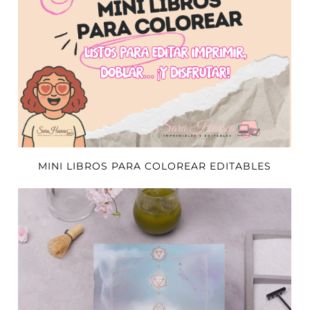
MINI LIBROS PARA COLOREAR EDITABLES