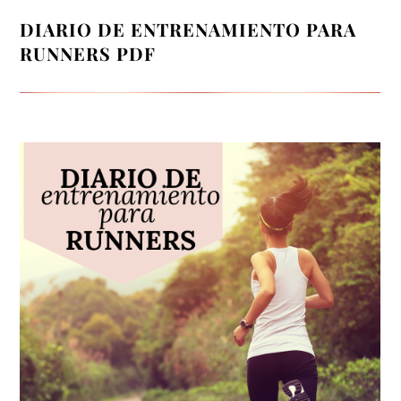
DIARIO DE ENTRENAMIENTO PARA
RUNNERS PDF