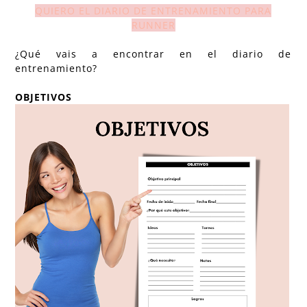
QUIERO EL DIARIO DE ENTRENAMIENTO PARA
RUNNER
¿Qué vais a encontrar en el diario de
entrenamiento?
OBJETIVOS