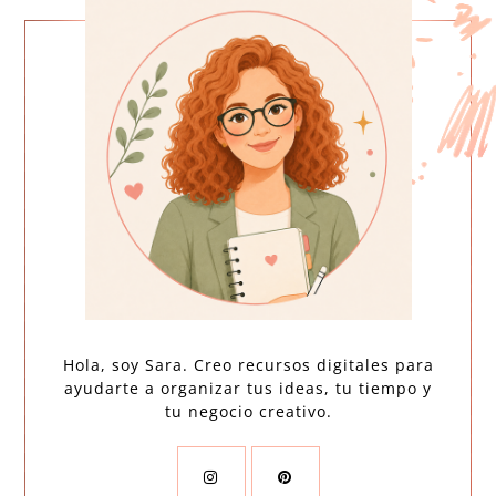
Hola, soy Sara. Creo recursos digitales para
ayudarte a organizar tus ideas, tu tiempo y
tu negocio creativo.