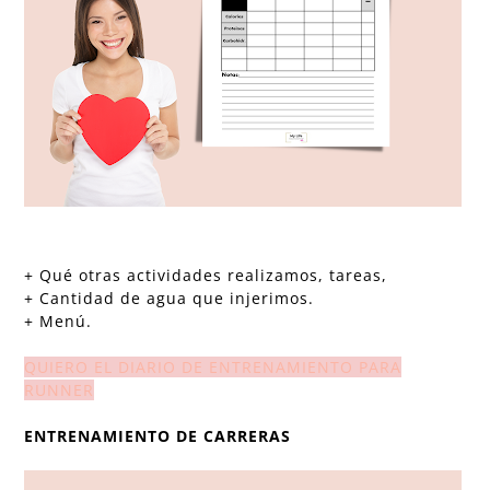
+ Qué otras actividades realizamos, tareas,
+ Cantidad de agua que injerimos.
+ Menú.
QUIERO EL DIARIO DE ENTRENAMIENTO PARA
RUNNER
ENTRENAMIENTO DE CARRERAS