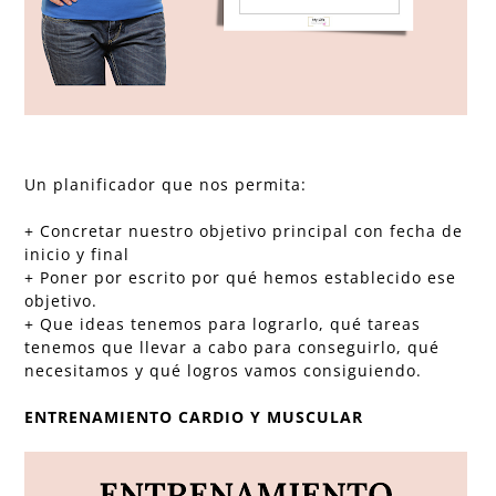
Un planificador que nos permita:
+ Concretar nuestro objetivo principal con fecha de
inicio y final
+ Poner por escrito por qué hemos establecido ese
objetivo.
+ Que ideas tenemos para lograrlo, qué tareas
tenemos que llevar a cabo para conseguirlo, qué
necesitamos y qué logros vamos consiguiendo.
ENTRENAMIENTO CARDIO Y MUSCULAR