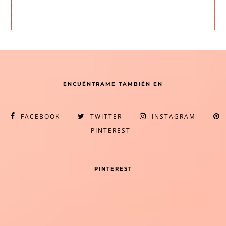
ENCUÉNTRAME TAMBIÉN EN
FACEBOOK
TWITTER
INSTAGRAM
PINTEREST
PINTEREST