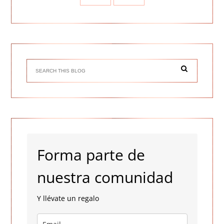
Forma parte de
nuestra comunidad
Y llévate un regalo