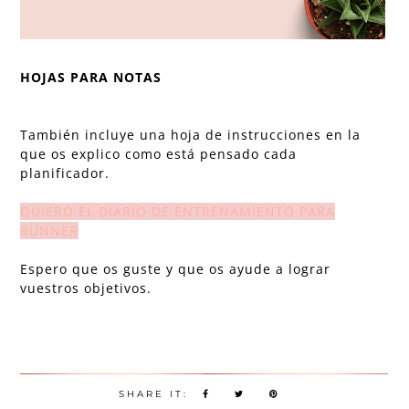
HOJAS PARA NOTAS
También incluye una hoja de instrucciones en la
que os explico como está pensado cada
planificador.
QUIERO EL DIARIO DE ENTRENAMIENTO PARA
RUNNER
Espero que os guste y que os ayude a lograr
vuestros objetivos.
SHARE IT: