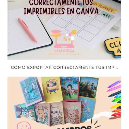
CÓMO EXPORTAR CORRECTAMENTE TUS IMP...