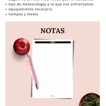
+ tipo de meteorología a la que nos enfrentamos
+ equipamiento necesario
+ tiempos y media