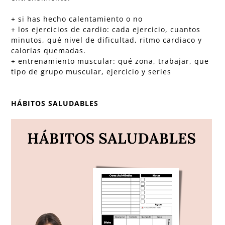
+ si has hecho calentamiento o no
+ los ejercicios de cardio: cada ejercicio, cuantos
minutos, qué nivel de dificultad, ritmo cardiaco y
calorías quemadas.
+ entrenamiento muscular: qué zona, trabajar, que
tipo de grupo muscular, ejercicio y series
HÁBITOS SALUDABLES