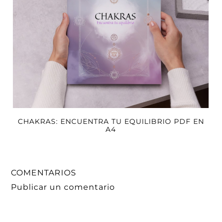
CHAKRAS: ENCUENTRA TU EQUILIBRIO PDF EN
A4
COMENTARIOS
Publicar un comentario