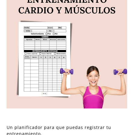
Un planificador para que puedas registrar tu
entrenamiento.