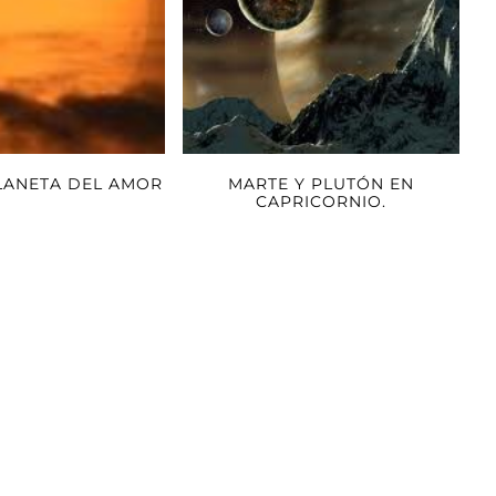
LANETA DEL AMOR
MARTE Y PLUTÓN EN
CAPRICORNIO.