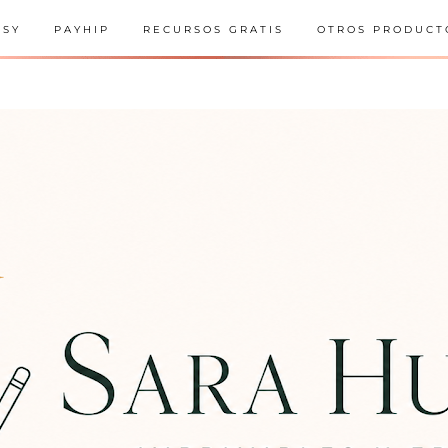
TSY
PAYHIP
RECURSOS GRATIS
OTROS PRODUCT