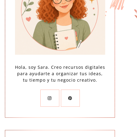
Hola, soy Sara. Creo recursos digitales
para ayudarte a organizar tus ideas,
tu tiempo y tu negocio creativo.