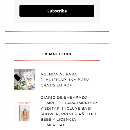
Subscribe
LO MÁS LEIDO
AGENDA A5 PARA
PLANIFICAR UNA BODA
GRATIS EN PDF
DIARIO DE EMBARAZO
COMPLETO PARA IMPRIMIR
Y EDITAR: INCLUYE BABY
SHOWER, PRIMER AÑO DEL
BEBÉ Y LICENCIA
COMERCIAL