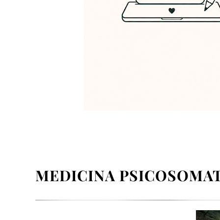
MEDICINA PSICOSOMA