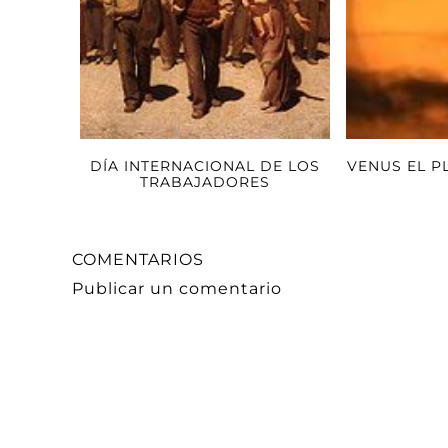
DÍA INTERNACIONAL DE LOS
VENUS EL P
TRABAJADORES
COMENTARIOS
Publicar un comentario