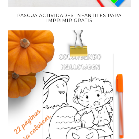
PASCUA ACTIVIDADES INFANTILES PARA
IMPRIMIR GRATIS