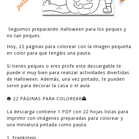
Seguimos preparando Halloween para los peques y
no tan peques.
Hoy, 22 páginas para colorear con la imagen pequeña
en color para que tengáis una pauta.
Si tienes peques o eres profe este descargable te
puede ir muy bien para realizar actividades divertidas
de Halloween. Además, una vez pintado, te pueden
servir para decorar la casa o el aula.
🎃 22 PÁGINAS PARA COLOREAR👻
La descarga contiene 1 PDF con 22 hojas listas para
imprimir con imágenes preparadas para colorear y
una miniatura pintada como pauta.
1. Frankstein