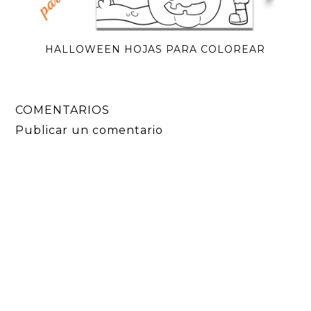
HALLOWEEN HOJAS PARA COLOREAR
COMENTARIOS
Publicar un comentario