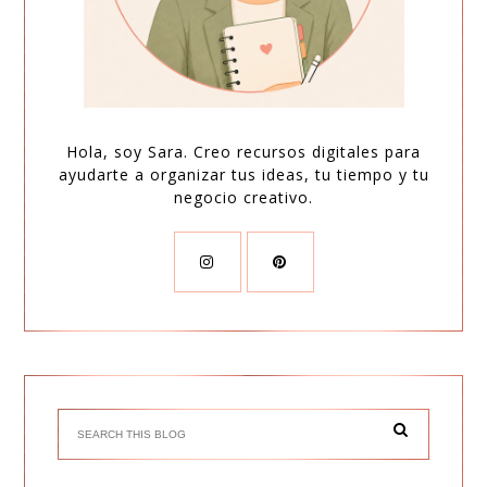
Hola, soy Sara. Creo recursos digitales para
ayudarte a organizar tus ideas, tu tiempo y tu
negocio creativo.