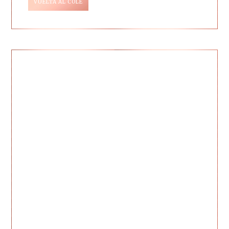
VUELTA AL COLE