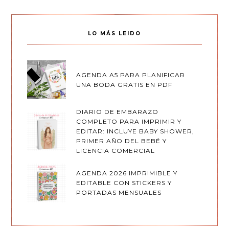
LO MÁS LEIDO
AGENDA A5 PARA PLANIFICAR
UNA BODA GRATIS EN PDF
DIARIO DE EMBARAZO
COMPLETO PARA IMPRIMIR Y
EDITAR: INCLUYE BABY SHOWER,
PRIMER AÑO DEL BEBÉ Y
LICENCIA COMERCIAL
AGENDA 2026 IMPRIMIBLE Y
EDITABLE CON STICKERS Y
PORTADAS MENSUALES