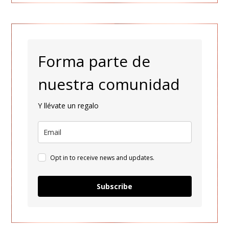
Forma parte de
nuestra comunidad
Y llévate un regalo
Opt in to receive news and updates.
Subscribe