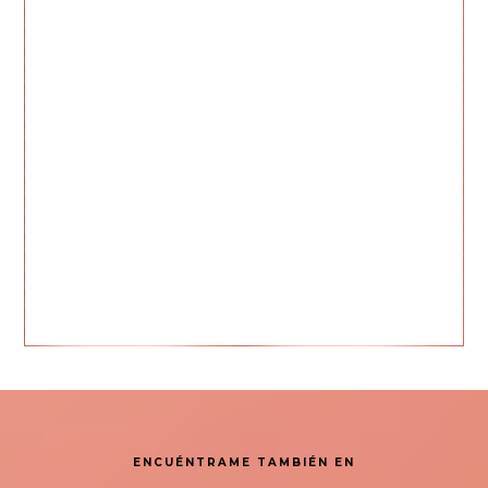
ENCUÉNTRAME TAMBIÉN EN