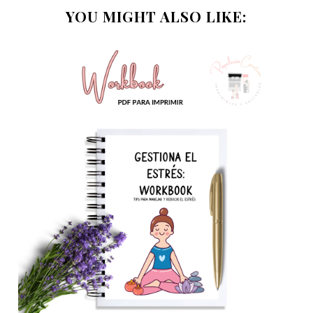
YOU MIGHT ALSO LIKE: