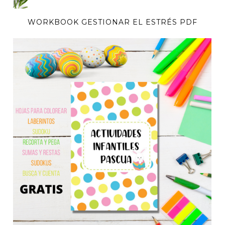
WORKBOOK GESTIONAR EL ESTRÉS PDF