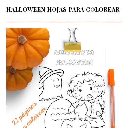
HALLOWEEN HOJAS PARA COLOREAR