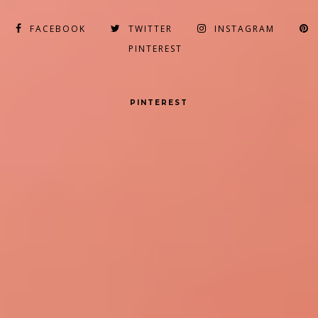
FACEBOOK
TWITTER
INSTAGRAM
PINTEREST
PINTEREST